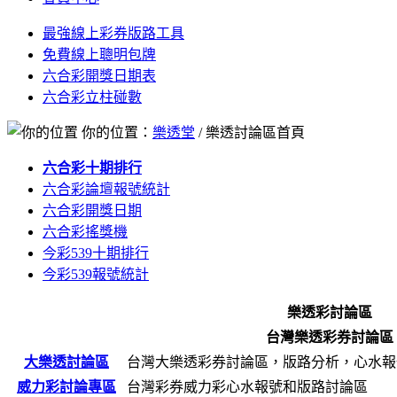
最強線上彩券版路工具
免費線上聰明包牌
六合彩開獎日期表
六合彩立柱碰數
你的位置：
樂透堂
/ 樂透討論區首頁
六合彩十期排行
六合彩論壇報號統計
六合彩開獎日期
六合彩搖獎機
今彩539十期排行
今彩539報號統計
樂透彩討論區
台灣樂透彩券討論區
大樂透討論區
台灣大樂透彩券討論區，版路分析，心水報
威力彩討論專區
台灣彩券威力彩心水報號和版路討論區