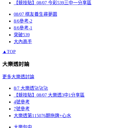
【競技貼】08/07 今彩539三中一分享區
08/07 棋友養生尋夢園
8/6參考-2
8/6參考-1
突破539
大內高手
▲TOP
大樂透討論
更多大樂透討論
8/7 大樂透🚀🚀🚀
【競技貼】08/07 大樂透3中1分享區
4號參考
7號參考
大樂透第115076期拖牌+心水
大樂包中