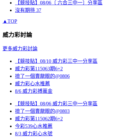
【競技貼】08/06〔 六合三中一〕分享區
沒有期待 37
▲TOP
威力彩討論
更多威力彩討論
【競技貼】08/10 威力彩三中一分享區
威力彩第115063期6+2
撿了一個賣龍眼的@0806
威力彩心水推薦
8/6 威力彩搏萬金
【競技貼】08/06 威力彩三中一分享區
撿了一個賣龍眼的@0803
威力彩第115062期6+2
今彩539心水推薦
8/3 威力彩心水號