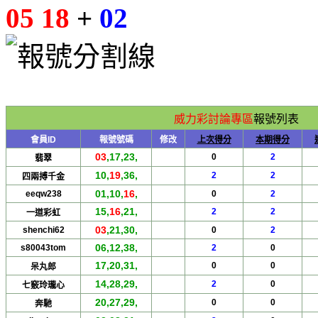
05 18
+
02
威力彩討論專區
報號列表
會員ID
報號號碼
修改
上次得分
本期得分
03
,17,23,
0
2
翡翠
10,
19
,36,
2
2
四兩搏千金
01,10,
16
,
eeqw238
0
2
15,
16
,21,
2
2
一道彩虹
03
,21,30,
shenchi62
0
2
06,12,38,
s80043tom
2
0
17,20,31,
0
0
呆丸郎
14,28,29,
2
0
七竅玲瓏心
20,27,29,
0
0
奔馳