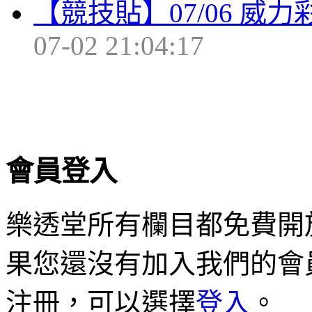
【競技貼】07/06 威
07-02 21:04:17
會員登入
樂透堂所有欄目都免費開
果您還沒有加入我們的會
注冊，可以選擇
登入
。