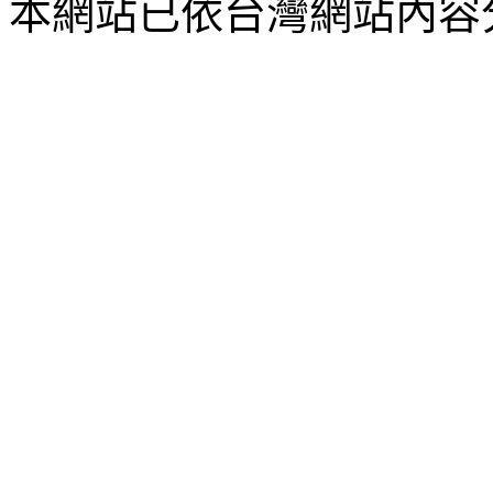
本網站已依台灣網站內容