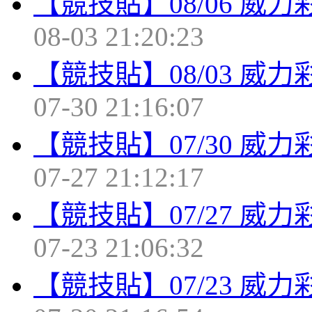
【競技貼】08/06 威
08-03 21:20:23
【競技貼】08/03 威
07-30 21:16:07
【競技貼】07/30 威
07-27 21:12:17
【競技貼】07/27 威
07-23 21:06:32
【競技貼】07/23 威