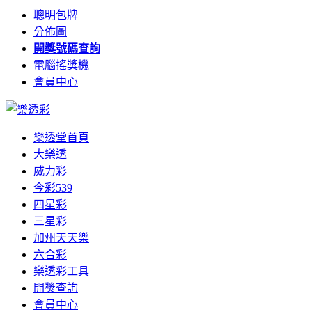
聰明包牌
分佈圖
開獎號碼查詢
電腦搖獎機
會員中心
樂透堂首頁
大樂透
威力彩
今彩539
四星彩
三星彩
加州天天樂
六合彩
樂透彩工具
開獎查詢
會員中心