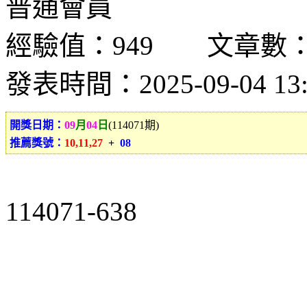
普通會員
經驗值：949 文章數：
發表時間：2025-09-04 13:
開獎日期：
09
月
04
日
(114071期)
推薦獎號：
10,11,27
+
08
114071-638