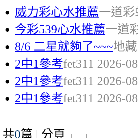
威力彩心水推薦
一道彩虹 2
今彩539心水推薦
一道彩虹 
8/6 二星就夠了~~~
地藏王 
2中1參考
fet311 2026-08
2中1參考
fet311 2026-08
2中1參考
fet311 2026-08
共
0
篇 | 分頁