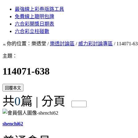
最強線上彩券版路工具
免費線上聰明包牌
六合彩開獎日期表
六合彩立柱碰數
你的位置：樂透堂 /
樂透討論區
/
威力彩討論專區
/ 114071-63
主題：
114071-638
共
0
篇 | 分頁
shenchi62