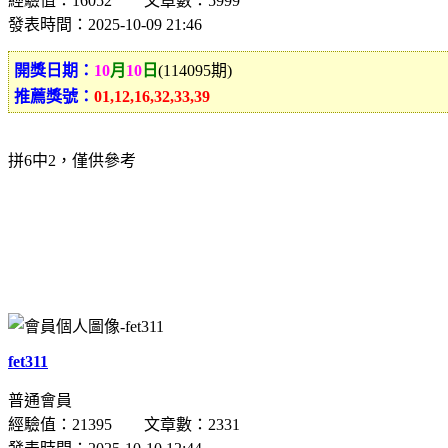
經驗值：16052 文章數：5999
發表時間：2025-10-09 21:46
開獎日期：
10
月
10
日
(114095期)
推薦獎號：
01,12,16,32,33,39
拼6中2，僅供參考
fet311
普通會員
經驗值：21395 文章數：2331