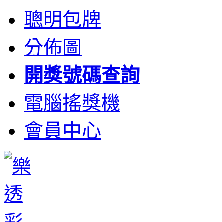
聰明包牌
分佈圖
開獎號碼查詢
電腦搖獎機
會員中心