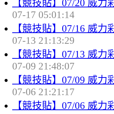
【競技貼】07/20 威
07-17 05:01:14
【競技貼】07/16 威
07-13 21:13:29
【競技貼】07/13 威
07-09 21:48:07
【競技貼】07/09 威
07-06 21:21:17
【競技貼】07/06 威