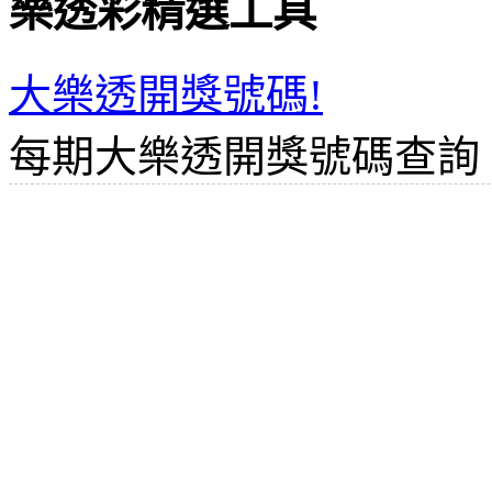
樂透彩精選工具
大樂透開獎號碼!
每期大樂透開獎號碼查詢