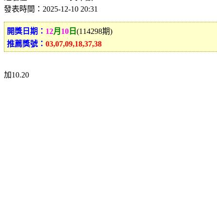
發表時間：2025-12-10 20:31
開獎日期：
12
月
10
日
(114298期)
推薦獎號：
03,07,09,18,37,38
加10.20