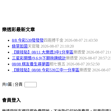
樂透彩最新文章
8/8 今彩539發發發
四兩搏千金 2026-08-07 21:43:50
綠草如茵
天官隆 2026-08-07 21:10:20
【競技貼】08/11 大樂透3中1分享區
樂透堂 2026-08-07 21:
三星彩開獎(9,6,9)下期拖牌統計
樂透堂 2026-08-07 20:57:2
08/08 棋友養生尋夢園
相七進五 2026-08-07 20:52:50
【競技貼】08/08 今彩539三中一分享區
樂透堂 2026-08-07 
共
0
篇 | 分頁
會員登入