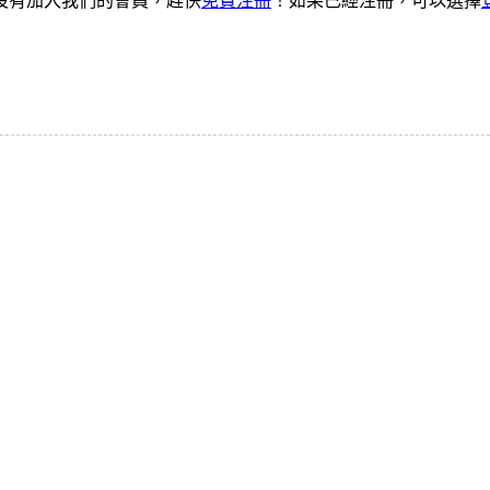
沒有加入我們的會員，趕快
免費注冊
！如果已經注冊，可以選擇