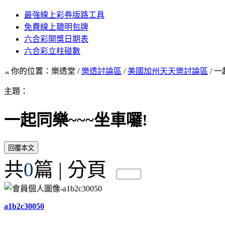
最強線上彩券版路工具
免費線上聰明包牌
六合彩開獎日期表
六合彩立柱碰數
你的位置：樂透堂 /
樂透討論區
/
美國加州天天樂討論區
/ 
主題：
一起同樂~~~坐車囉!
共
0
篇 | 分頁
a1b2c30050