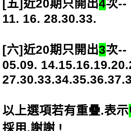
[
五
]
近
20
期只開出
4
次
--
11. 16.
28.30.33.
[
六
]
近
20
期只開出
3
次
--
05.09. 14.15.16.19.
20.
27.30.33.
34.35.36.37.3
以上選項若有重疊
.
表示
採用
.
謝謝
!