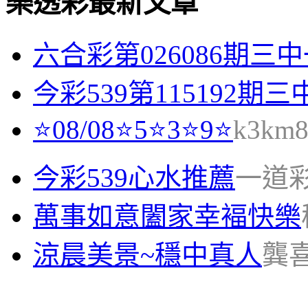
樂透彩最新文章
六合彩第026086期三
今彩539第115192期三
⭐️08/08⭐️5⭐️3⭐️9⭐️
k3km8
今彩539心水推薦
一道彩虹 
萬事如意闔家幸褔快樂
涼晨美景~穩中真人
龔喜發