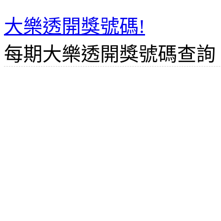
大樂透開獎號碼!
每期大樂透開獎號碼查詢