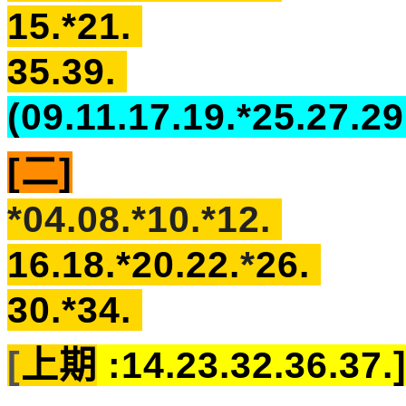
15.
*21.
35.
39.
(09.
11.
17.19.
*
25.27.29
[二]
*04.
08.*10.
*
12.
16.
18.
*20.22.
*
26.
30.
*
34.
[
上期
:
14.23.32.36.37.