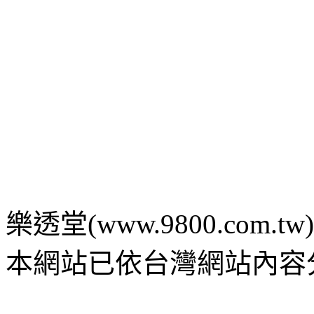
樂透堂(www.9800.com.tw) c 2
本網站已依台灣網站內容