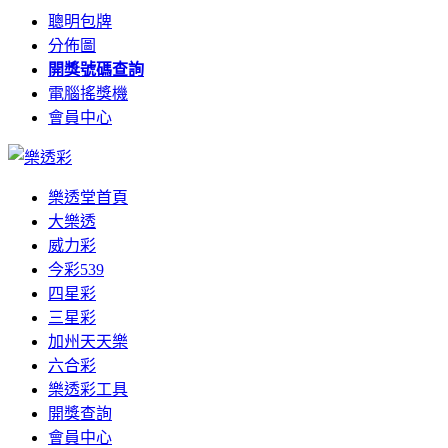
聰明包牌
分佈圖
開獎號碼查詢
電腦搖獎機
會員中心
樂透堂首頁
大樂透
威力彩
今彩539
四星彩
三星彩
加州天天樂
六合彩
樂透彩工具
開獎查詢
會員中心