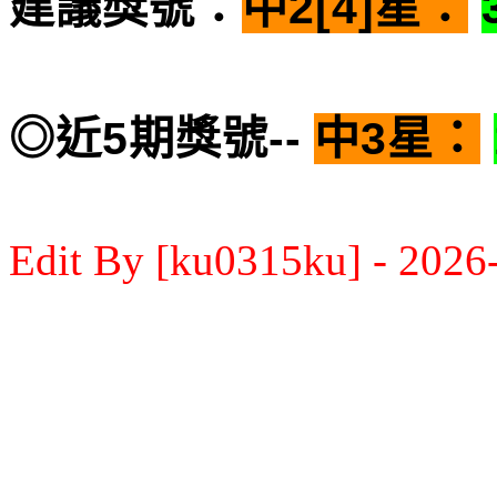
建議獎號：
中2[4]星：
◎近
5
期獎號--
中3星：
Edit By [ku0315ku] - 2026