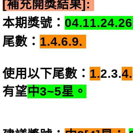
[補充開獎結果]:
本期獎號：
04.11.24.26
尾數：
1.4.6.9.
使用以下尾數：
1.
2.3.
4.
有望
中3~5星。