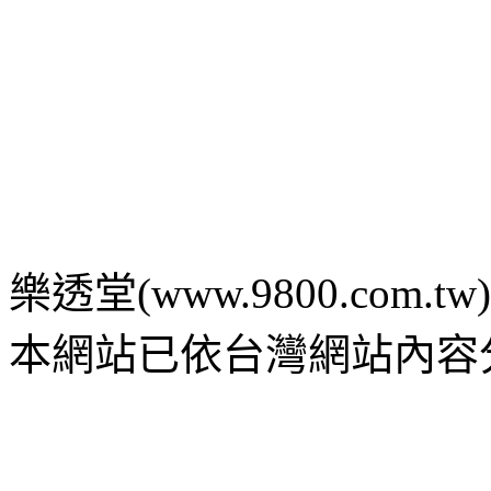
樂透堂(www.9800.com.tw) c 2
本網站已依台灣網站內容