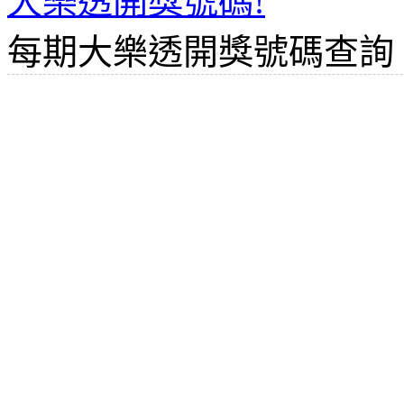
大樂透開獎號碼!
每期大樂透開獎號碼查詢