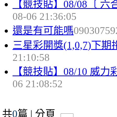
【競技貼】08/08〔 
08-06 21:36:05
還是有可能嗎
090307592
三星彩開獎(1,0,7)下
21:10:58
【競技貼】08/10 威
06 21:08:52
共
0
篇 | 分頁