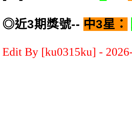
◎近
3
期獎號--
中3星：
Edit By [ku0315ku] - 2026