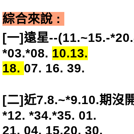
綜合來說
:
[
一
]
遠星
--(11.~15.-*20.
*
03.
*
08.
10.
13.
18.
07.
16.
39.
[
二
]
近
7.8.~*9.10.
期沒
*
12.
*
34.
*
35.
01.
21.
04.
15.
20.
30.