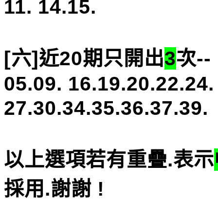
11.
14.15.
[
六
]
近
20
期只開出
3
次
--
05.09. 16.19.
20.22.
24.
27.30.
34.35.36.37.39.
以上選項若有重疊
.
表示
採用
.
謝謝
!