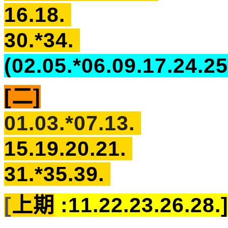
16.
18.
30.
*
34.
(02.05.*06.09.
17.24.
25
[二]
01.03.
*07.
13.
15.
19.20.21.
31.
*35.
39.
[
上期
:
11.22.23.26.28.