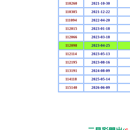
110260
2021-10-30
110305
2021-12-22
111094
2022-04-20
112015
2023-01-18
112066
2023-03-18
112098
2023-04-25
112114
2023-05-13
112195
2023-08-16
113191
2024-08-09
114118
2025-05-14
115140
2026-06-09