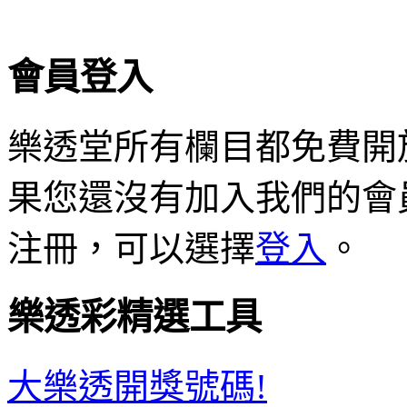
會員登入
樂透堂所有欄目都免費開
果您還沒有加入我們的會
注冊，可以選擇
登入
。
樂透彩精選工具
大樂透開獎號碼!