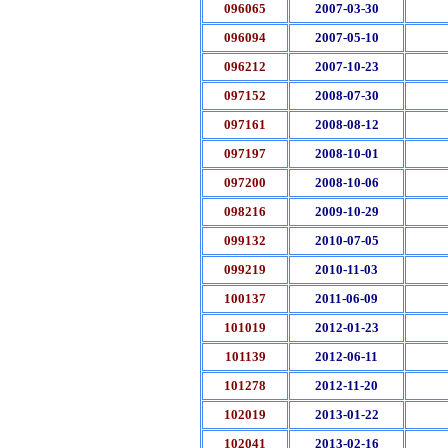
096065
2007-03-30
096094
2007-05-10
096212
2007-10-23
097152
2008-07-30
097161
2008-08-12
097197
2008-10-01
097200
2008-10-06
098216
2009-10-29
099132
2010-07-05
099219
2010-11-03
100137
2011-06-09
101019
2012-01-23
101139
2012-06-11
101278
2012-11-20
102019
2013-01-22
102041
2013-02-16