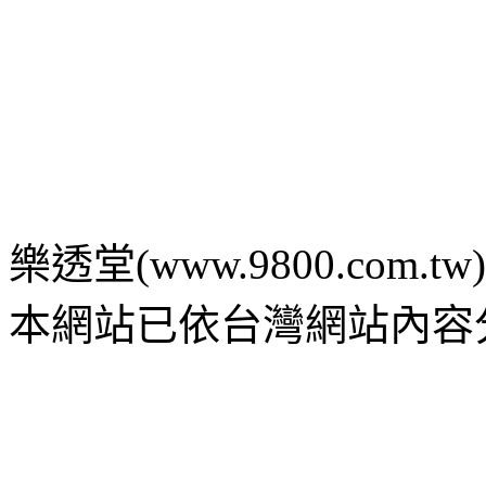
樂透堂(www.9800.com.tw) c 2
本網站已依台灣網站內容