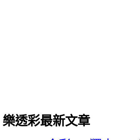
樂透彩最新文章