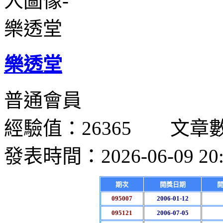
樂透堂
普通會員
經驗值：26365 文章數：
發表時間：2026-06-09 20:
期次
開獎日期
095007
2006-01-12
095121
2006-07-05