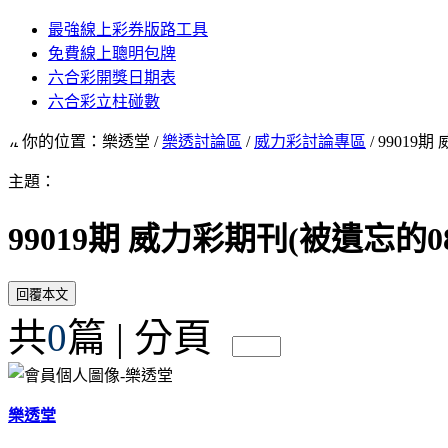
最強線上彩券版路工具
免費線上聰明包牌
六合彩開獎日期表
六合彩立柱碰數
你的位置：樂透堂 /
樂透討論區
/
威力彩討論專區
/ 99019
主題：
99019期 威力彩期刊(被遺忘的0
共
0
篇 | 分頁
樂透堂