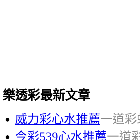
樂透彩最新文章
威力彩心水推薦
一道彩虹 2
今彩539心水推薦
一道彩虹 