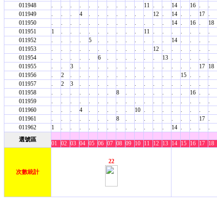
011948
.
.
.
.
.
.
.
.
.
.
11
.
.
14
.
16
.
.
011949
.
.
.
4
.
.
.
.
.
.
.
12
.
14
.
.
17
.
011950
.
.
.
.
.
.
.
.
.
.
.
.
.
14
.
16
.
18
011951
1
.
.
.
.
.
.
.
.
.
11
.
.
.
.
.
.
.
011952
.
.
.
.
5
.
.
.
.
.
.
.
.
14
.
.
.
.
011953
.
.
.
.
.
.
.
.
.
.
.
12
.
.
.
.
.
.
011954
.
.
.
.
.
6
.
.
.
.
.
.
13
.
.
.
.
.
011955
.
.
3
.
.
.
.
.
.
.
.
.
.
.
.
.
17
18
011956
.
2
.
.
.
.
.
.
.
.
.
.
.
.
15
.
.
.
011957
.
2
3
.
.
.
.
.
.
.
.
.
.
.
.
.
.
.
011958
.
.
.
.
.
.
.
8
.
.
.
.
.
.
.
16
.
.
011959
.
.
.
.
.
.
.
.
.
.
.
.
.
.
.
.
.
.
011960
.
.
.
4
.
.
.
.
.
10
.
.
.
.
.
.
.
.
011961
.
.
.
.
.
.
.
8
.
.
.
.
.
.
.
.
17
.
011962
1
.
.
.
.
.
.
.
.
.
.
.
.
14
.
.
.
.
選號區
01
02
03
04
05
06
07
08
09
10
11
12
13
14
15
16
17
18
22
次數統計