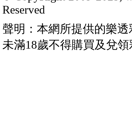
Reserved
聲明：本網所提供的樂透
未滿18歲不得購買及兌領