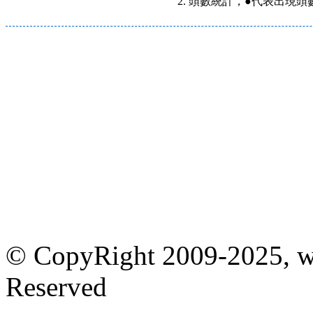
頭數統計，●代表出現頭數
© CopyRight 2009-2025, w
Reserved