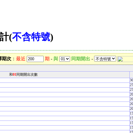
計(
不含特號
)
擇期次
：
最近
期
-
與
同期開出
-
和
01
同期開出次數
30
25
25
20
20
20
20
15
15
15
15
15