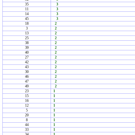
35
3
11
3
14
3
45
3
18
2
3
2
13
2
25
2
38
2
39
2
40
2
27
2
42
2
43
2
30
2
46
2
47
2
49
2
23
1
15
1
16
1
12
1
5
1
20
1
8
1
44
1
33
1
34
1