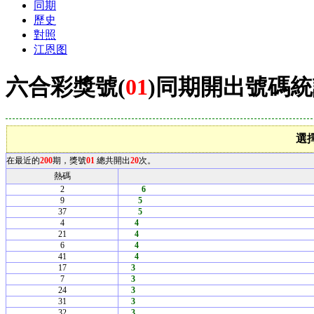
同期
歷史
對照
江恩图
六合彩獎號(
01
)同期開出號碼統
選
在最近的
200
期，獎號
01
總共開出
20
次。
熱碼
2
6
9
5
37
5
4
4
21
4
6
4
41
4
17
3
7
3
24
3
31
3
32
3