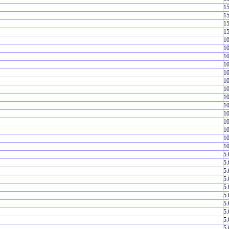
15
15
15
15
10
10
10
10
10
10
10
10
10
10
10
10
10
10
5.
5.
5.
5.
5.
5.
5.
5.
5.
5.